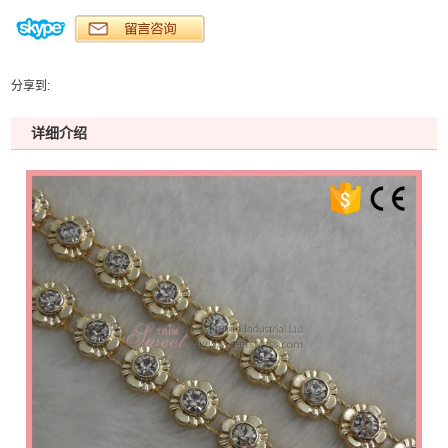
分享到:
详细介绍