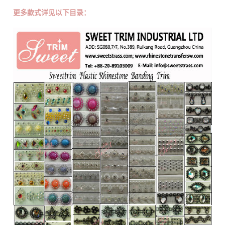
更多款式详见以下目录：