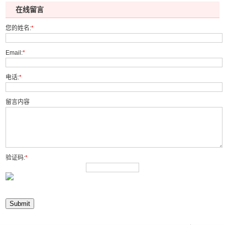
在线留言
您的姓名:
*
Email:
*
电话:
*
留言内容
验证码:
*