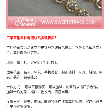
厂家直销各种电镀线钻多款供应！
工厂价直销高品质花型电镀线钻玻璃钻饰品。银色金色塑料底为
主，其他颜色可定制。
现货小量可批。定制5-7个工作日。
适用范围：
鞋子，包包，手机美容，服饰辅料，玩具，鞋帽，内
衣，装饰，包装礼品
合作方式 ：可以直接购买，可以加盟，加盟后以出厂价合作。
加盟合作对象：档口，批发商，贸易商等。
发货方式：顺丰，申通，圆通等快递或者其他物流，客户也可自
行安排提货发货。